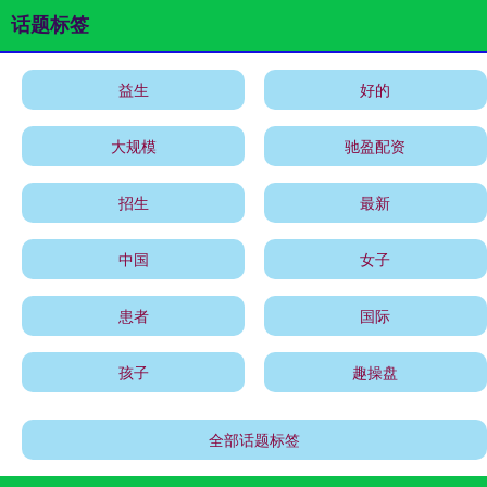
话题标签
益生
好的
大规模
驰盈配资
招生
最新
中国
女子
患者
国际
孩子
趣操盘
全部话题标签